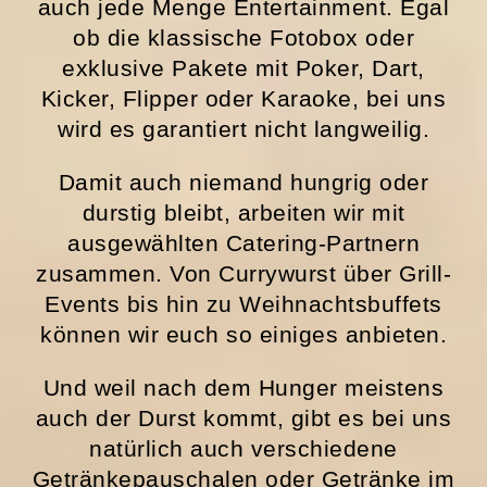
auch jede Menge Entertainment. Egal
ob die klassische Fotobox oder
exklusive Pakete mit Poker, Dart,
Kicker, Flipper oder Karaoke, bei uns
wird es garantiert nicht langweilig.
Damit auch niemand hungrig oder
durstig bleibt, arbeiten wir mit
ausgewählten Catering-Partnern
zusammen. Von Currywurst über Grill-
Events bis hin zu Weihnachtsbuffets
können wir euch so einiges anbieten.
Und weil nach dem Hunger meistens
auch der Durst kommt, gibt es bei uns
natürlich auch verschiedene
Getränkepauschalen oder Getränke im