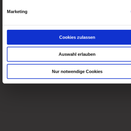
Marketing
Cookies zulassen
Auswahl erlauben
Nur notwendige Cookies