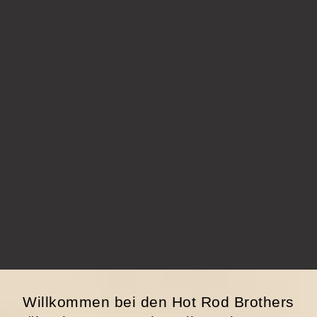
Willkommen bei den Hot Rod Brothers