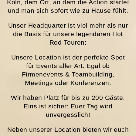
Köln, dem Ort, an dem die Action startet
und man sich sofort wie zu Hause fühlt.
Unser Headquarter ist viel mehr als nur
die Basis für unsere legendären Hot
Rod Touren:
Unsere Location ist der perfekte Spot
für Events aller Art. Egal ob
Firmenevents & Teambuilding,
Meetings oder Konferenzen.
Wir haben Platz für bis zu 200 Gäste.
Eins ist sicher: Euer Tag wird
unvergesslich!
Neben unserer Location bieten wir euch