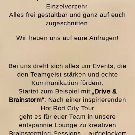
Einzelverzehr.
Alles frei gestaltbar und ganz auf euch
zugeschnitten.
Wir freuen uns auf eure Anfragen!
Bei uns dreht sich alles um Events, die
den Teamgeist stärken und echte
Kommunikation fördern.
Startet zum Beispiel mit
„Drive &
Brainstorm“
: Nach einer inspirierenden
Hot Rod City Tour
geht es für euer Team in unsere
entspannte Lounge zu kreativen
Brainstorming-Sessions – aufgelockert