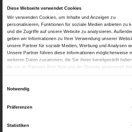
Diese Webseite verwendet Cookies
Wir verwenden Cookies, um Inhalte und Anzeigen zu
personalisieren, Funktionen für soziale Medien anbieten zu 
und die Zugriffe auf unsere Website zu analysieren. Außerd
geben wir Informationen zu Ihrer Verwendung unserer Websi
unsere Partner für soziale Medien, Werbung und Analysen we
Unsere Partner führen diese Informationen möglicherweise m
weiteren Daten zusammen, die Sie ihnen bereitgestellt habe
die sie im Rahmen Ihrer Nutzung der Dienste gesammelt ha
Einwilligungsauswahl
Notwendig
Präferenzen
Statistiken