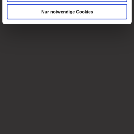
Nur notwendige Cookies