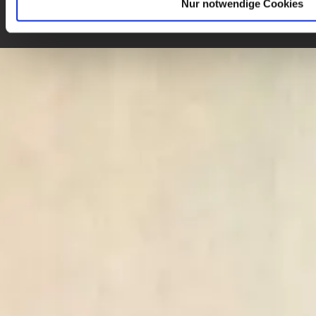
Nur notwendige Cookies
© 2026 Hot Rod Brothers