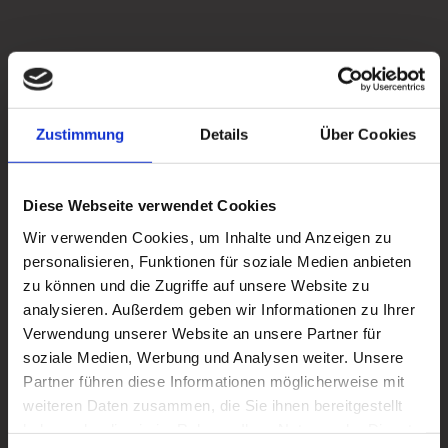
Zustimmung
Details
Über Cookies
Diese Webseite verwendet Cookies
Wir verwenden Cookies, um Inhalte und Anzeigen zu
personalisieren, Funktionen für soziale Medien anbieten
zu können und die Zugriffe auf unsere Website zu
analysieren. Außerdem geben wir Informationen zu Ihrer
Verwendung unserer Website an unsere Partner für
soziale Medien, Werbung und Analysen weiter. Unsere
Partner führen diese Informationen möglicherweise mit
weiteren Daten zusammen, die Sie ihnen bereitgestellt
haben oder die sie im Rahmen Ihrer Nutzung der Dienste