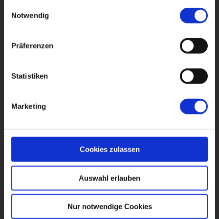
gesammelt haben.
Einwilligungsauswahl
Notwendig
Präferenzen
Statistiken
Marketing
Cookies zulassen
Auswahl erlauben
Nur notwendige Cookies